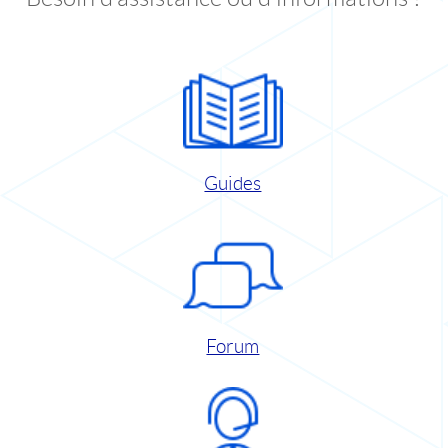
Guides
Forum